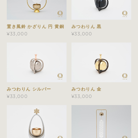
置き風鈴 かざりん 円 黄銅
みつわりん 黒
¥33,000
¥33,000
みつわりん シルバー
みつわりん 金
¥33,000
¥33,000