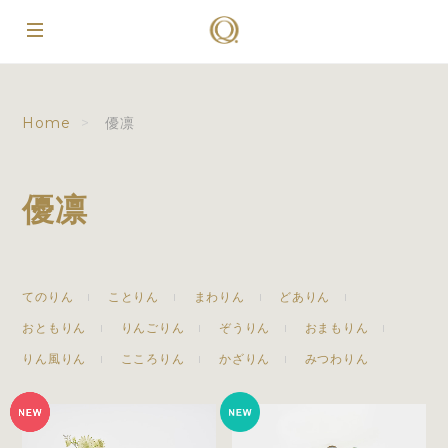
Home
優凛
優凛
てのりん
ことりん
まわりん
どありん
おともりん
りんごりん
ぞうりん
おまもりん
りん風りん
こころりん
かざりん
みつわりん