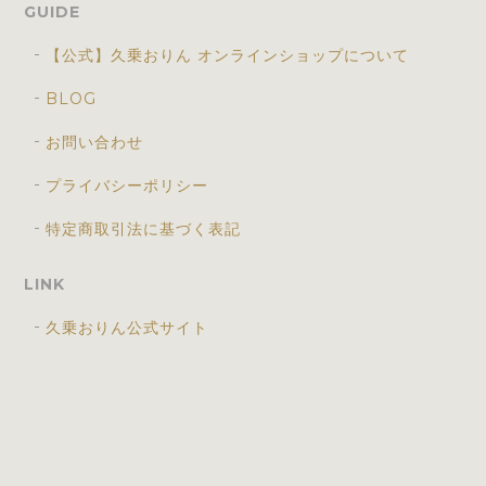
GUIDE
【公式】久乗おりん オンラインショップについて
BLOG
お問い合わせ
プライバシーポリシー
特定商取引法に基づく表記
LINK
久乗おりん公式サイト