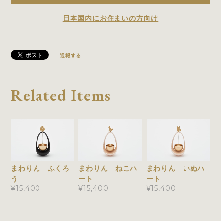
日本国内にお住まいの方向け
通報する
Related Items
まわりん ふくろ
まわりん ねこハ
まわりん いぬハ
う
ート
ート
¥15,400
¥15,400
¥15,400