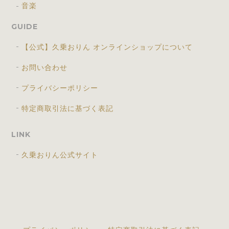
音楽
GUIDE
【公式】久乗おりん オンラインショップについて
お問い合わせ
プライバシーポリシー
特定商取引法に基づく表記
LINK
久乗おりん公式サイト