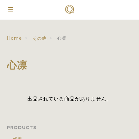
Home
その他
心凛
心凛
出品されている商品がありません。
PRODUCTS
優凛