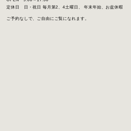
定休日 日・祝日 毎月第2、4土曜日、 年末年始、お盆休暇
ご予約なしで、ご自由にご覧になれます。