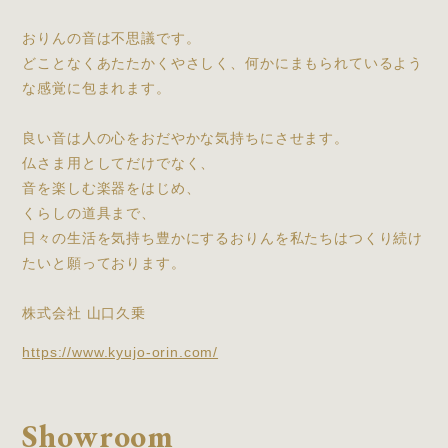
おりんの音は不思議です。
どことなくあたたかくやさしく、何かにまもられているよう
な感覚に包まれます。
良い音は人の心をおだやかな気持ちにさせます。
仏さま用としてだけでなく、
音を楽しむ楽器をはじめ、
くらしの道具まで、
日々の生活を気持ち豊かにするおりんを私たちはつくり続け
たいと願っております。
株式会社 山口久乗
https://www.kyujo-orin.com/
Showroom