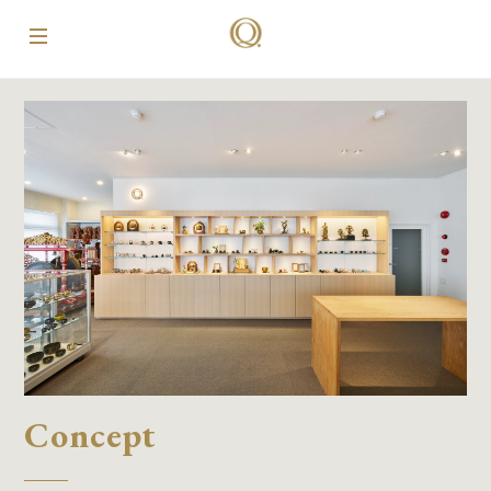
Concept