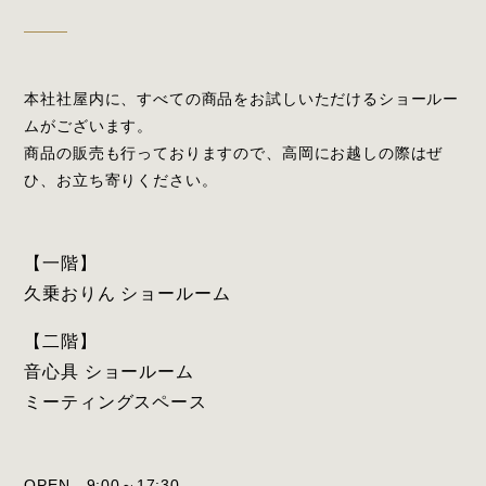
本社社屋内に、すべての商品をお試しいただけるショールー
ムがございます。
商品の販売も行っておりますので、高岡にお越しの際はぜ
ひ、お立ち寄りください。
【一階】
久乗おりん ショールーム
【二階】
音心具 ショールーム
ミーティングスペース
OPEN 9:00～17:30