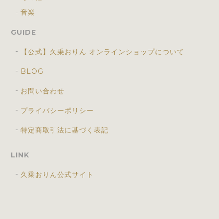
音楽
GUIDE
【公式】久乗おりん オンラインショップについて
BLOG
お問い合わせ
プライバシーポリシー
特定商取引法に基づく表記
LINK
久乗おりん公式サイト