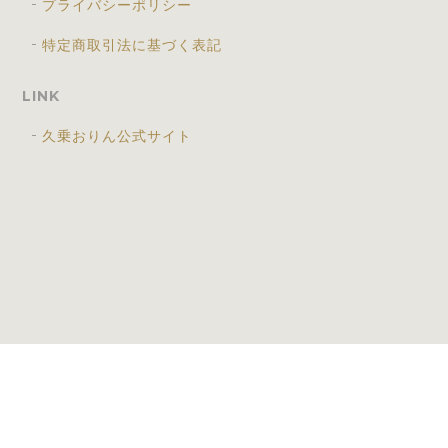
プライバシーポリシー
特定商取引法に基づく表記
LINK
久乗おりん公式サイト
プライバシーポリシー
特定商取引法に基づく表記