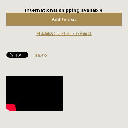
International shipping available
Add to cart
日本国内にお住まいの方向け
通報する