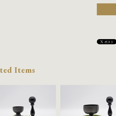
ted Items