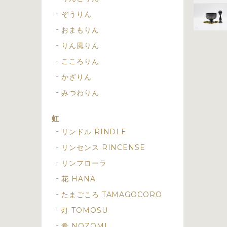
ぞうりん
おまもりん
りん風りん
こころりん
かざりん
みつわりん
虹
リンドル RINDLE
リンセンス RINCENSE
リンフローラ
花 HANA
たまごころ TAMAGOCORO
灯 TOMOSU
希 NOZOMI