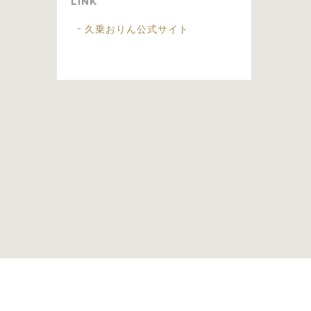
LINK
久乗おりん公式サイト