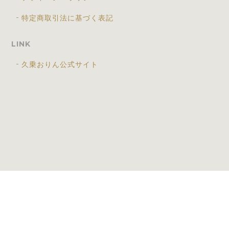
特定商取引法に基づく表記
LINK
久乗おりん公式サイト
プライバシーポリシー
特定商取引法に基づく表記