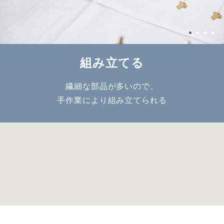
組み立てる
繊細な部品が多いので、
手作業により組み立てられる