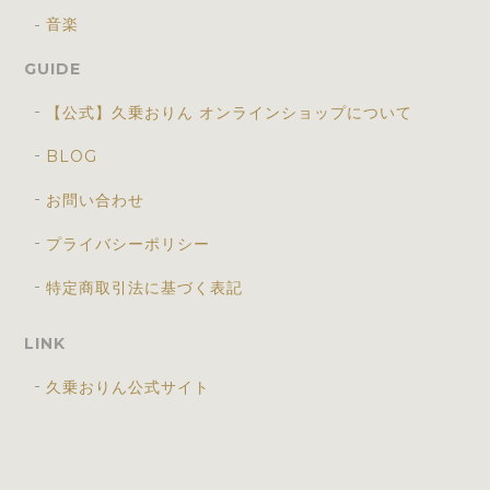
音楽
GUIDE
【公式】久乗おりん オンラインショップについて
BLOG
お問い合わせ
プライバシーポリシー
特定商取引法に基づく表記
LINK
久乗おりん公式サイト