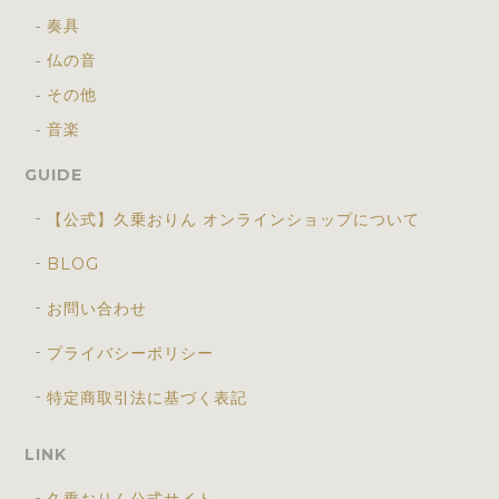
奏具
仏の音
その他
音楽
GUIDE
【公式】久乗おりん オンラインショップについて
BLOG
お問い合わせ
プライバシーポリシー
特定商取引法に基づく表記
LINK
久乗おりん公式サイト