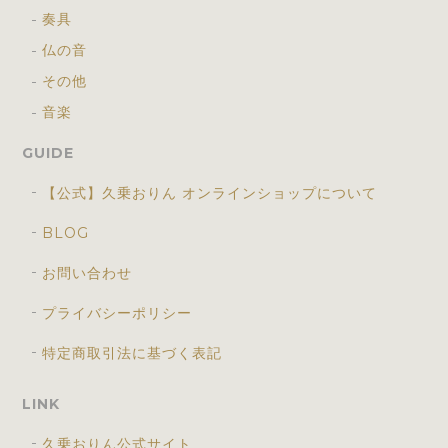
奏具
仏の音
その他
音楽
GUIDE
【公式】久乗おりん オンラインショップについて
BLOG
お問い合わせ
プライバシーポリシー
特定商取引法に基づく表記
LINK
久乗おりん公式サイト