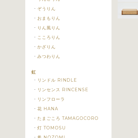
ぞうりん
おまもりん
りん風りん
こころりん
かざりん
みつわりん
虹
リンドル RINDLE
リンセンス RINCENSE
リンフローラ
花 HANA
たまごころ TAMAGOCORO
灯 TOMOSU
希 NOZOMI