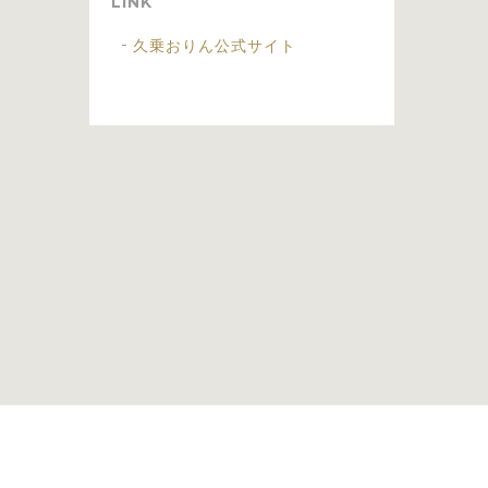
LINK
久乗おりん公式サイト