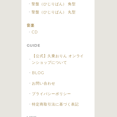
聖盤（ひじりばん） 角型
聖盤（ひじりばん） 丸型
音楽
CD
GUIDE
【公式】久乗おりん オンライ
ンショップについて
BLOG
お問い合わせ
プライバシーポリシー
特定商取引法に基づく表記