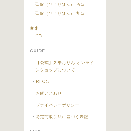
聖盤（ひじりばん） 角型
聖盤（ひじりばん） 丸型
音楽
CD
GUIDE
【公式】久乗おりん オンライ
ンショップについて
BLOG
お問い合わせ
プライバシーポリシー
特定商取引法に基づく表記