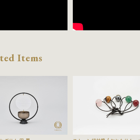
ted Items