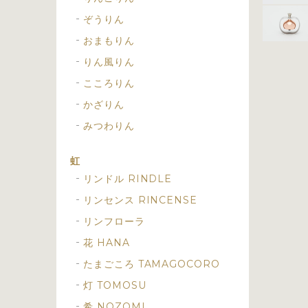
ぞうりん
おまもりん
りん風りん
こころりん
かざりん
みつわりん
虹
リンドル RINDLE
リンセンス RINCENSE
リンフローラ
花 HANA
たまごころ TAMAGOCORO
灯 TOMOSU
希 NOZOMI