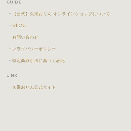
GUIDE
【公式】久乗おりん オンラインショップについて
BLOG
お問い合わせ
プライバシーポリシー
特定商取引法に基づく表記
LINK
久乗おりん公式サイト