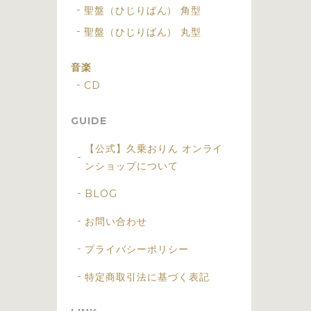
聖盤（ひじりばん） 角型
聖盤（ひじりばん） 丸型
音楽
CD
GUIDE
【公式】久乗おりん オンライ
ンショップについて
BLOG
お問い合わせ
プライバシーポリシー
特定商取引法に基づく表記