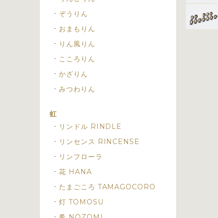
ぞうりん
おまもりん
りん風りん
こころりん
かざりん
みつわりん
虹
リンドル RINDLE
リンセンス RINCENSE
リンフローラ
花 HANA
たまごころ TAMAGOCORO
灯 TOMOSU
希 NOZOMI