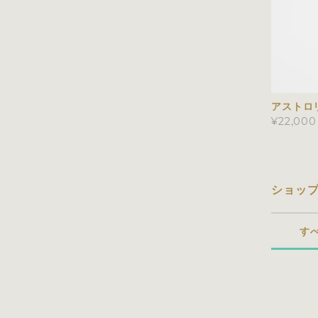
アストロ
¥22,000
ショッ
す