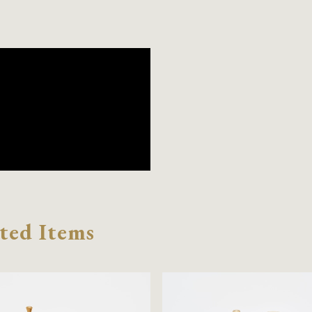
ted Items