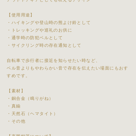
【使用用途】
・ハイキングや登山時の熊よけ鈴として
・トレッキングや巡礼のお供に
・通学時の防犯ベルとして
・サイクリング時の存在通知として
自転車で歩行者に接近を知らせたい時など、
ベル音よりもやわらかい音で存在を伝えたい場面にもおす
すめです。
【素材】
・銅合金（鳴りがね）
・真鍮
・天然石（ヘマタイト）
・その他