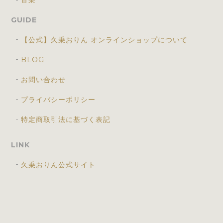
GUIDE
【公式】久乗おりん オンラインショップについて
BLOG
お問い合わせ
プライバシーポリシー
特定商取引法に基づく表記
LINK
久乗おりん公式サイト