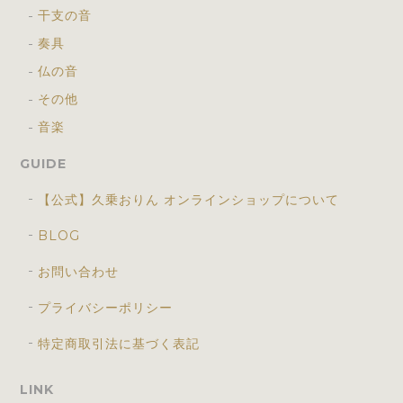
干支の音
奏具
仏の音
その他
音楽
GUIDE
【公式】久乗おりん オンラインショップについて
BLOG
お問い合わせ
プライバシーポリシー
特定商取引法に基づく表記
LINK